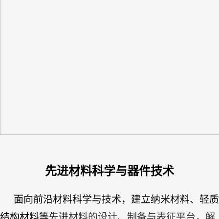
先进材料科学与器件技术
面向前沿材料科学与技术，建立纳米材料、轻质
结构材料等先进
材料的设计、制备与表征平台，解