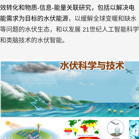
效转化和物质-信息-能量关联研究，包括以解决电
能需求为目标的水伏能源
，以缓解全球变暖和缺水
等问题的水伏生态，和以发展 21
世纪人工智能科学
和类脑技术的水伏智能。