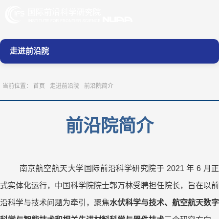
走进前沿院
当前位置：
首页
走进前沿院
前沿院简介
前沿院简介
南京航空航天大学国际前沿科学研究院于 2021 年 6 月正
式实体化运行，中国科学院院
士郭万林受聘担任院长，旨在以前
沿科学与技术问题为牵引，聚焦
水伏科学与技术、航空航
天数字