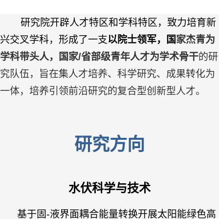
研究院开辟人才特区和学科特区，致力培育新
兴交叉学科，形成了一支
以院士领军，国
家杰青为
学科带头人，国家/省部级青年人才为学术骨干
的研
究队伍，旨在集人才培养、科学
研究、成果转化为
一体，培养引领前沿研究的复合型创新型人才。
研究方向
水伏科学与技术
基于固-液界面耦合能量转换开展太阳能绿色高