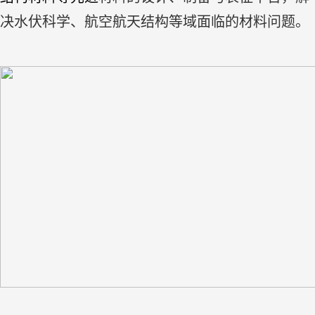
决水伏科学、航空航天结构等域面临的材料问题。