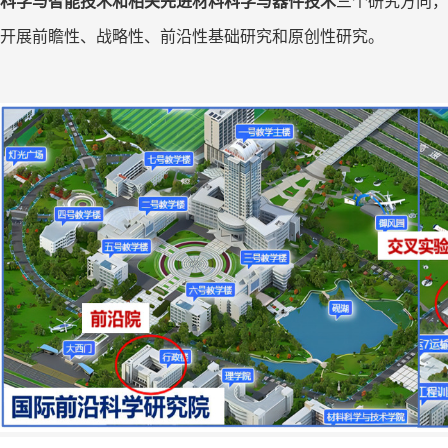
科学与智能技术和相关先进材料科学与器件技术
三个研究方向，
开展前瞻性、战略性、
前沿性基础研究和原创性研究。