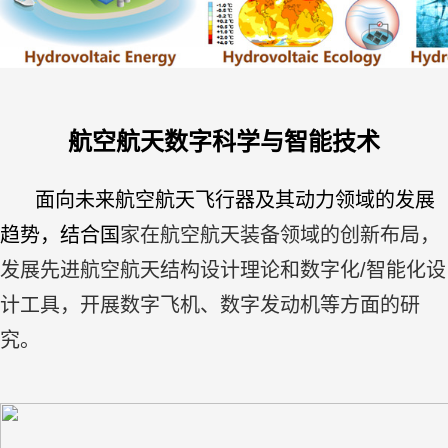
航空航天数字科学与智能技术
面向未来航空航天飞行器及其动力领域的发展
趋势，结合国
家在航空航天装备领域的创新布局，
发展先进航空航天结构设计理论和数字化/智能化设
计工
具，开展数字飞机、数字发动机等方面的研
究。