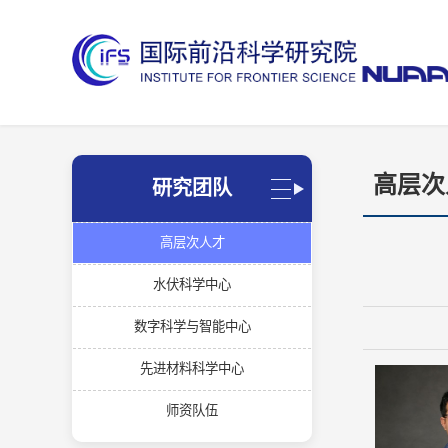
高层次
研究团队
高层次人才
水伏科学中心
数字科学与智能中心
先进材料科学中心
师资队伍