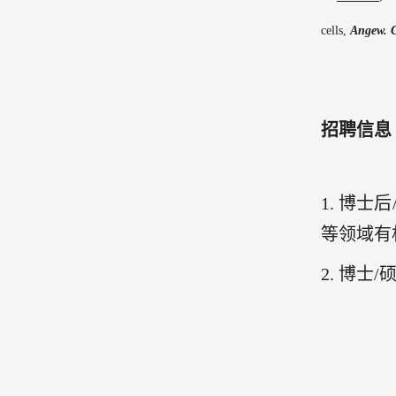
cells
,
Angew
.
C
招聘信息
1.
博士后
等领域有
2.
博士
/