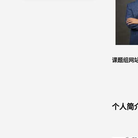
课题组网
个人简