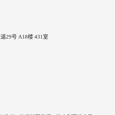
道29号
A18楼 431室