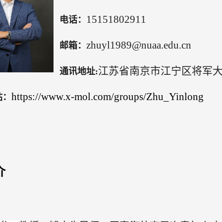
15151802911
电话：
zhuyl1989@nuaa.edu.cn
邮箱：
江苏省南京市江宁区将军大
通讯地址
:
https://www.x-mol.com/groups/Zhu_Yinlong
站：
介