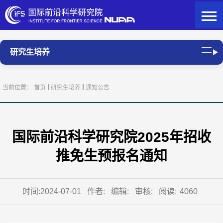
研究生培养
当前位置：
首页
研究生培养
通知公告
国际前沿科学研究院2025年招收
推免生预报名通知
时间:2024-07-01
作者:
编辑:
审核:
阅读:
4060