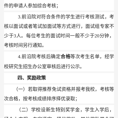
件的申请人参加综合考核；
3.
前沿院对符合条件的学生进行考核测试，考
核以面试或者笔试加面试等方式进行，面试组专家不
少于
3
人。每位考生的面试时间一般不少于
20
分钟，
考核时间另行通知。
4.
前沿院考核后确定
合格
等次考生名单，经学
校研究生招生办公室审核后进行公示。
四、奖励政策
（一）若取得推荐免试资格并报考我校，考核等
次合格，按考核成绩排序择优录取；
（二）学校设新生特别奖学金，学生入学后，