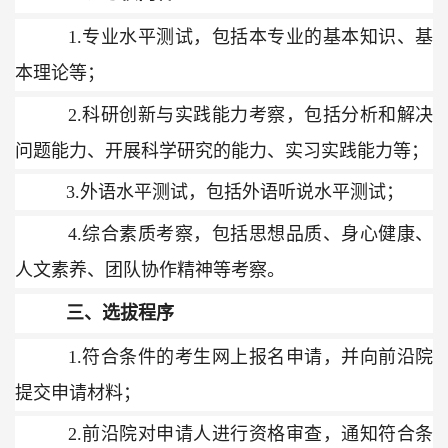
1.
专业水平测试，包括本专业的基本知识、基
本理论等；
2.
科研创新与实践能力考察，包括分析和解决
问题能力、开展科学研究的能力、实习实践能力等；
3.
外语水平测试，包括外语听说水平测试；
4.
综合素质考察，包括思想品质、身心健康、
人文素养、团队协作精神等考察。
三、选拔程序
1.
符合条件的考生网上报名申请，并向前沿院
提交申请材料；
2.
前沿院对申请人进行资格审查，通知符合条